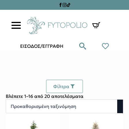
ΕΙΣΟΔΟΣ/ΕΓΓΡΑΦΗ
Φίλτρα
Βλέπετε 1–16 από 20 αποτελέσματα