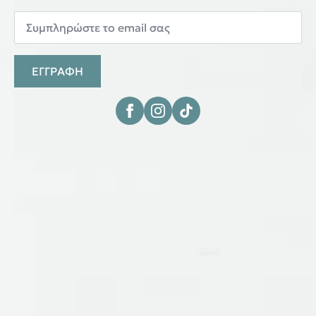
ΕΓΓΡΑΦΗ