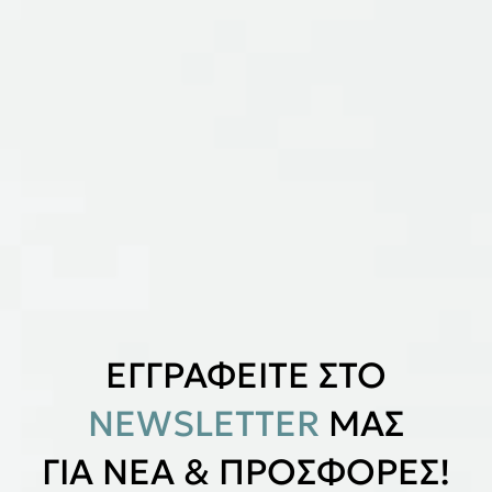
ΕΓΓΡΑΦΕΙΤΕ ΣΤΟ
NEWSLETTER
ΜΑΣ
ΓΙΑ ΝΕΑ & ΠΡΟΣΦΟΡΕΣ!