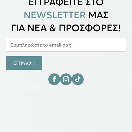
ΕΓΓΡΑΦΕΙΤΕ ΣΤΟ
NEWSLETTER
ΜΑΣ
ΓΙΑ ΝΕΑ & ΠΡΟΣΦΟΡΕΣ!
ΕΓΓΡΑΦΗ