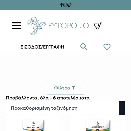
ΕΙΣΟΔΟΣ/ΕΓΓΡΑΦΗ
Φίλτρα
Προβάλλονται όλα - 6 αποτελέσματα