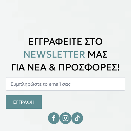
ΕΓΓΡΑΦΕΙΤΕ ΣΤΟ
NEWSLETTER
ΜΑΣ
ΓΙΑ ΝΕΑ & ΠΡΟΣΦΟΡΕΣ!
ΕΓΓΡΑΦΗ