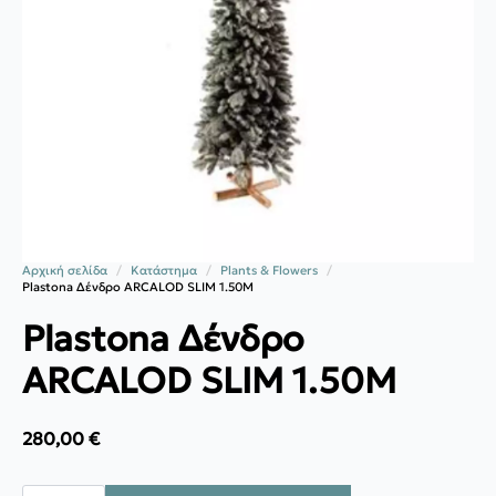
Αρχική σελίδα
Κατάστημα
Plants & Flowers
Plastona Δένδρο ARCALOD SLIM 1.50M
Plastona Δένδρο
ARCALOD SLIM 1.50M
280,00
€
Plastona