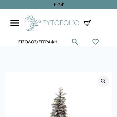
ΕΙΣΟΔΟΣ/ΕΓΓΡΑΦΗ