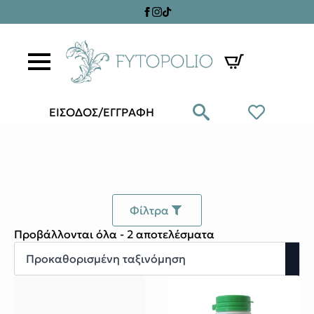
ΕΙΣΟΔΟΣ/ΕΓΓΡΑΦΗ
Φίλτρα
Προβάλλονται όλα - 2 αποτελέσματα