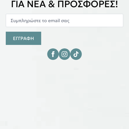
ΓΙΑ ΝΕΑ & ΠΡΟΣΦΟΡΕΣ!
ΕΓΓΡΑΦΗ