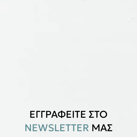
ΕΓΓΡΑΦΕΙΤΕ ΣΤΟ
NEWSLETTER
ΜΑΣ