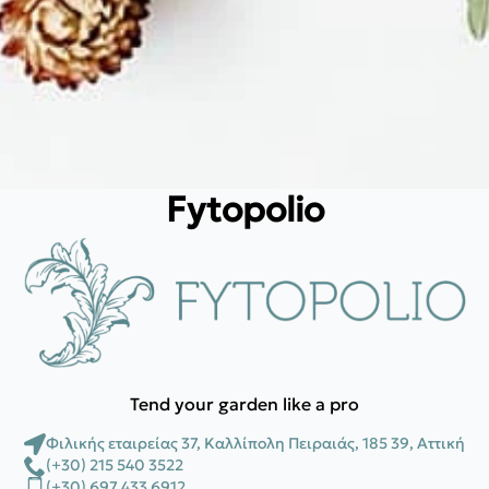
Fytopolio
Tend your garden like a pro
Φιλικής εταιρείας 37, Καλλίπολη Πειραιάς, 185 39, Αττική
(+30) 215 540 3522
(+30) 697 433 6912