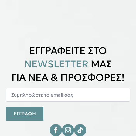
ΕΓΓΡΑΦΕΙΤΕ ΣΤΟ
NEWSLETTER
ΜΑΣ
ΓΙΑ ΝΕΑ & ΠΡΟΣΦΟΡΕΣ!
ΕΓΓΡΑΦΗ