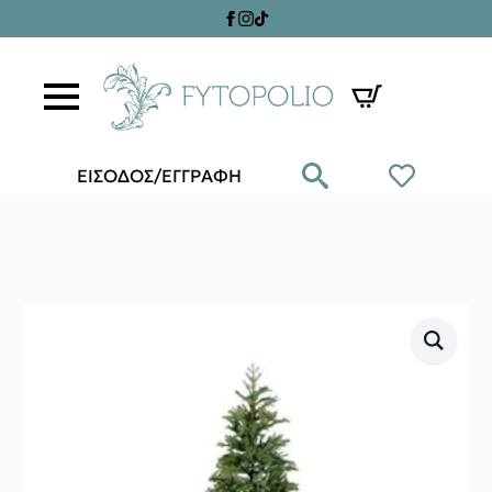
ΕΙΣΟΔΟΣ/ΕΓΓΡΑΦΗ