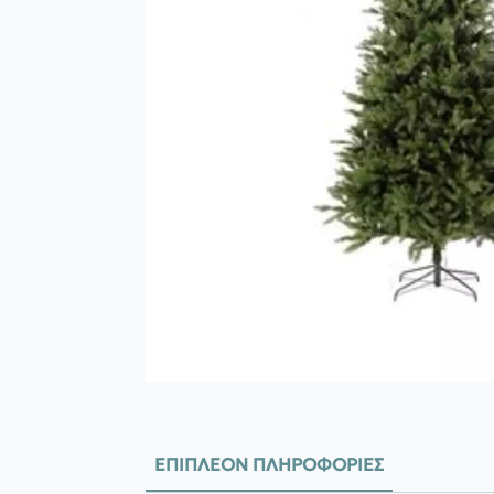
ΕΠΙΠΛΈΟΝ ΠΛΗΡΟΦΟΡΊΕΣ