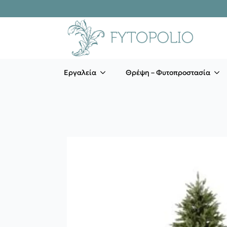
Εργαλεία
Θρέψη – Φυτοπροστασία