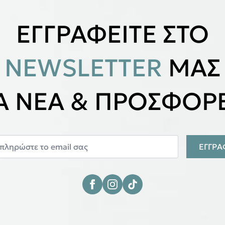
ΕΓΓΡΑΦΕΙΤΕ ΣΤΟ
NEWSLETTER
ΜΑΣ
ΙΑ ΝΕΑ & ΠΡΟΣΦΟΡΕ
ΕΓΓΡ