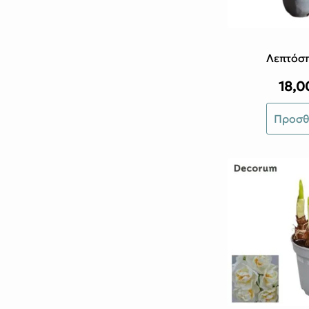
Λεπτόσ
18,
Προσθ