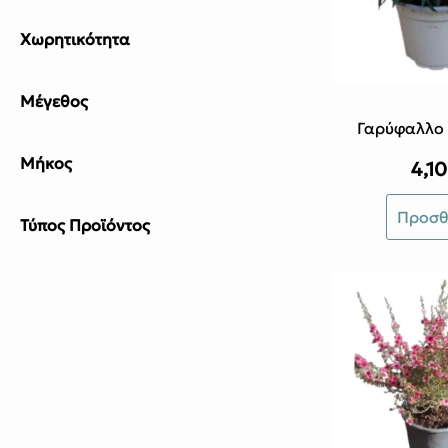
Χωρητικότητα
Μέγεθος
Γαρύφαλλο
Μήκος
4,1
Προσθ
Τύπος Προϊόντος