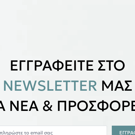
ΕΓΓΡΑΦΕΙΤΕ ΣΤΟ
NEWSLETTER
ΜΑΣ
ΙΑ ΝΕΑ & ΠΡΟΣΦΟΡΕ
ΕΓΓΡ