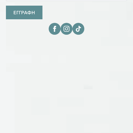
ΕΓΓΡΑΦΗ