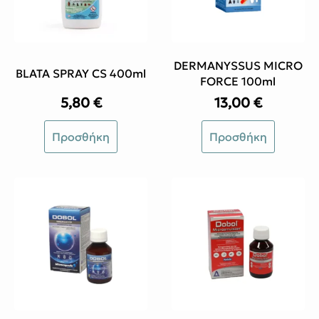
DERMANYSSUS MICRO
BLATA SPRAY CS 400ml
FORCE 100ml
5,80
€
13,00
€
Προσθήκη
Προσθήκη