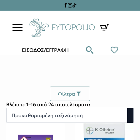
ΕΙΣΟΔΟΣ/ΕΓΓΡΑΦΗ
Φίλτρα
Βλέπετε 1–16 από 24 αποτελέσματα