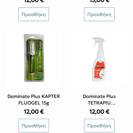
Προσθήκη
Προσθήκη
Dominate Plus KAPTER
Dominate Plus
FLUOGEL 15g
TETRAPIU
MULTIPURPOSE
12,00
€
12,00
€
Προσθήκη
Προσθήκη