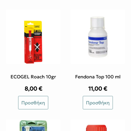
ECOGEL Roach 10gr
Fendona Top 100 ml
8,00
€
11,00
€
Προσθήκη
Προσθήκη