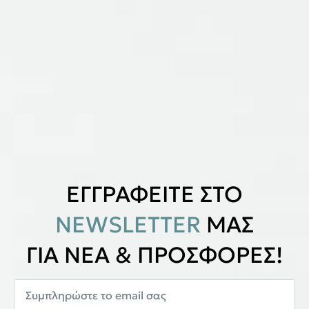
ΕΓΓΡΑΦΕΙΤΕ ΣΤΟ
NEWSLETTER
ΜΑΣ
ΓΙΑ ΝΕΑ & ΠΡΟΣΦΟΡΕΣ!