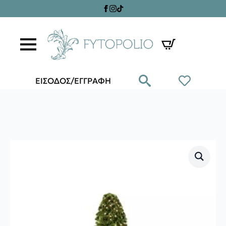
ΕΙΣΟΔΟΣ/ΕΓΓΡΑΦΗ