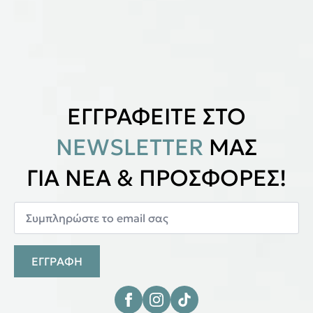
ΕΓΓΡΑΦΕΙΤΕ ΣΤΟ
NEWSLETTER
ΜΑΣ
ΓΙΑ ΝΕΑ & ΠΡΟΣΦΟΡΕΣ!
ΕΓΓΡΑΦΗ