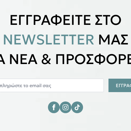
ΕΓΓΡΑΦΕΙΤΕ ΣΤΟ
NEWSLETTER
ΜΑΣ
ΙΑ ΝΕΑ & ΠΡΟΣΦΟΡΕ
ΕΓΓΡ