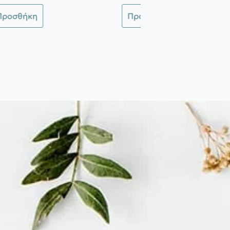
Προσθήκη
Προσθήκη