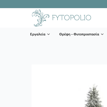
Εργαλεία
Θρέψη – Φυτοπροστασία