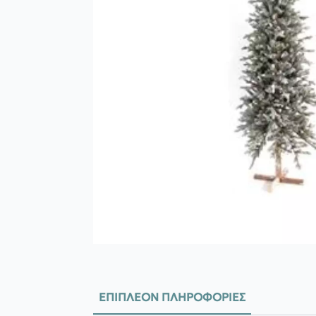
ΕΠΙΠΛΈΟΝ ΠΛΗΡΟΦΟΡΊΕΣ