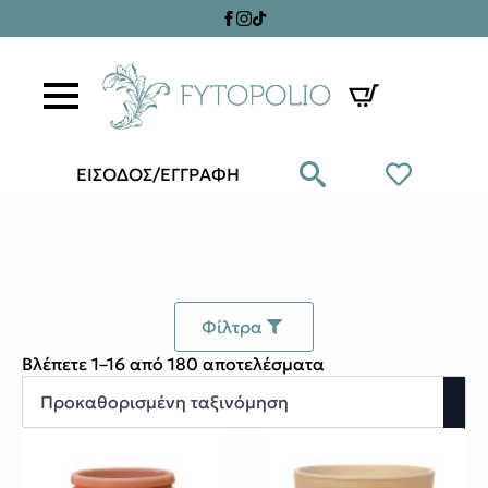
ΕΙΣΟΔΟΣ/ΕΓΓΡΑΦΗ
Φίλτρα
Βλέπετε 1–16 από 180 αποτελέσματα