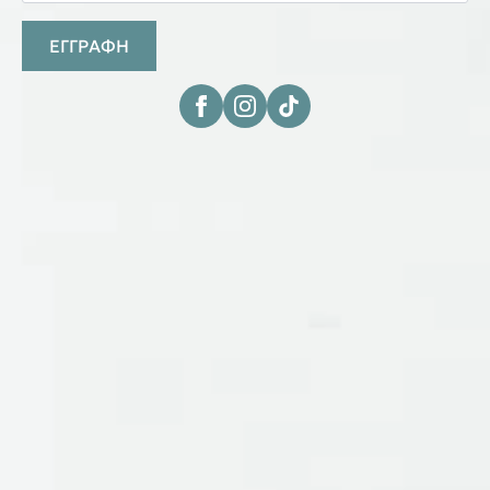
ΕΓΓΡΑΦΗ