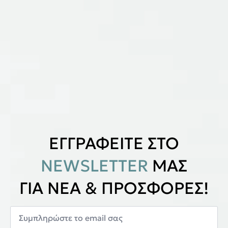
ΕΓΓΡΑΦΕΙΤΕ ΣΤΟ
NEWSLETTER
ΜΑΣ
ΓΙΑ ΝΕΑ & ΠΡΟΣΦΟΡΕΣ!