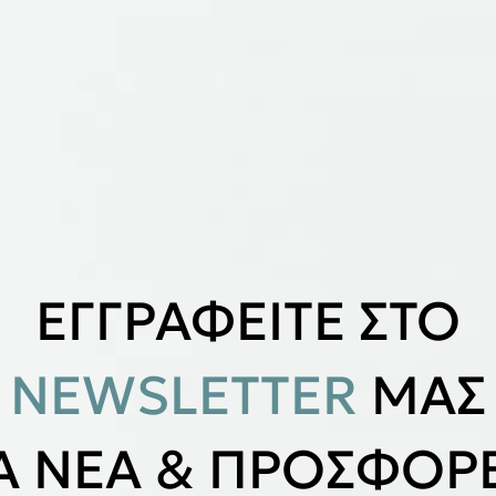
ΕΓΓΡΑΦΕΙΤΕ ΣΤΟ
NEWSLETTER
ΜΑΣ
ΙΑ ΝΕΑ & ΠΡΟΣΦΟΡΕ