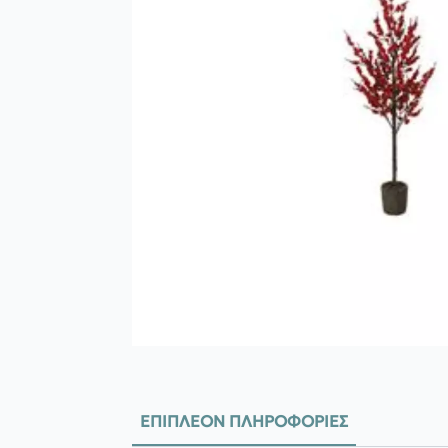
ΕΠΙΠΛΈΟΝ ΠΛΗΡΟΦΟΡΊΕΣ