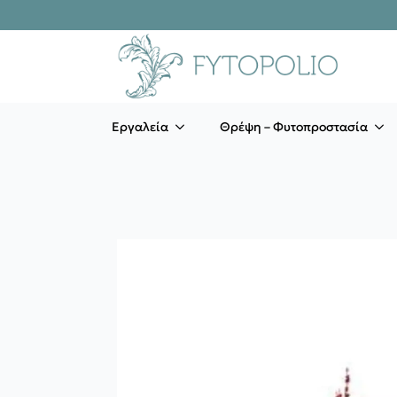
Εργαλεία
Θρέψη – Φυτοπροστασία