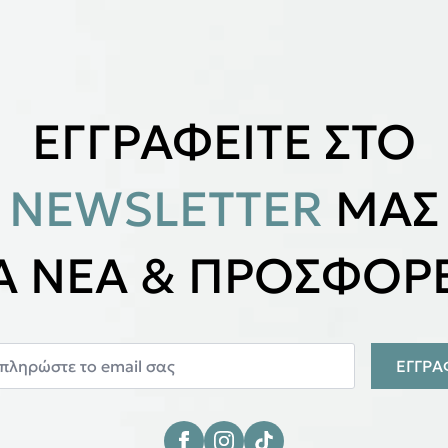
ΕΓΓΡΑΦΕΙΤΕ ΣΤΟ
NEWSLETTER
ΜΑΣ
ΙΑ ΝΕΑ & ΠΡΟΣΦΟΡΕ
ΕΓΓΡ