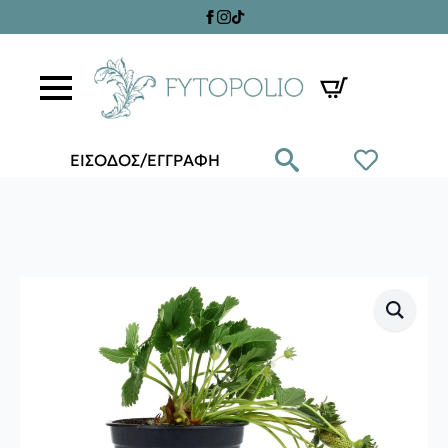
ΕΙΣΟΔΟΣ/ΕΓΓΡΑΦΗ