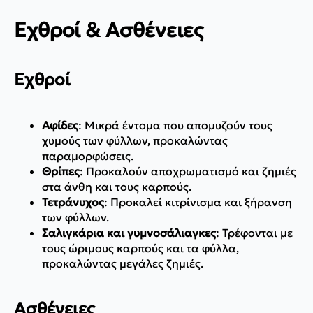
Εχθροί & Ασθένειες
Εχθροί
Αφίδες
: Μικρά έντομα που απομυζούν τους
χυμούς των φύλλων, προκαλώντας
παραμορφώσεις.
Θρίπες
: Προκαλούν αποχρωματισμό και ζημιές
στα άνθη και τους καρπούς.
Τετράνυχος
: Προκαλεί κιτρίνισμα και ξήρανση
των φύλλων.
Σαλιγκάρια και γυμνοσάλιαγκες
: Τρέφονται με
τους ώριμους καρπούς και τα φύλλα,
προκαλώντας μεγάλες ζημιές.
Ασθένειες