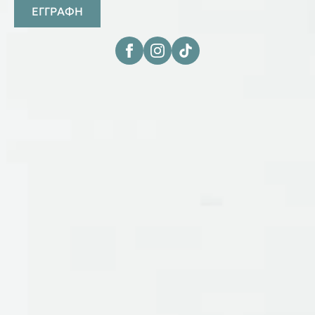
ΕΓΓΡΑΦΗ