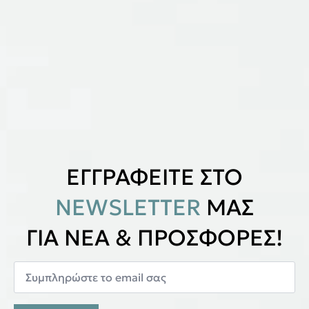
ΕΓΓΡΑΦΕΙΤΕ ΣΤΟ
NEWSLETTER
ΜΑΣ
ΓΙΑ ΝΕΑ & ΠΡΟΣΦΟΡΕΣ!