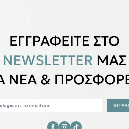
ΕΓΓΡΑΦΕΙΤΕ ΣΤΟ
NEWSLETTER
ΜΑΣ
ΙΑ ΝΕΑ & ΠΡΟΣΦΟΡΕ
ΕΓΓΡ