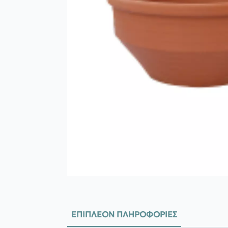
ΕΠΙΠΛΈΟΝ ΠΛΗΡΟΦΟΡΊΕΣ