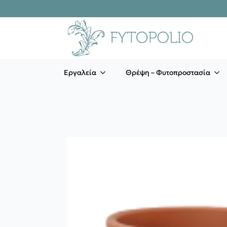
Εργαλεία
Θρέψη – Φυτοπροστασία