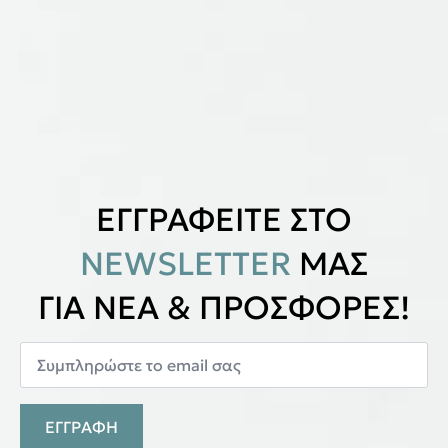
ΕΓΓΡΑΦΕΙΤΕ ΣΤΟ
NEWSLETTER
ΜΑΣ
ΓΙΑ ΝΕΑ & ΠΡΟΣΦΟΡΕΣ!
ΕΓΓΡΑΦΗ