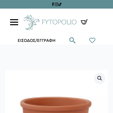
ΕΙΣΟΔΟΣ/ΕΓΓΡΑΦΗ