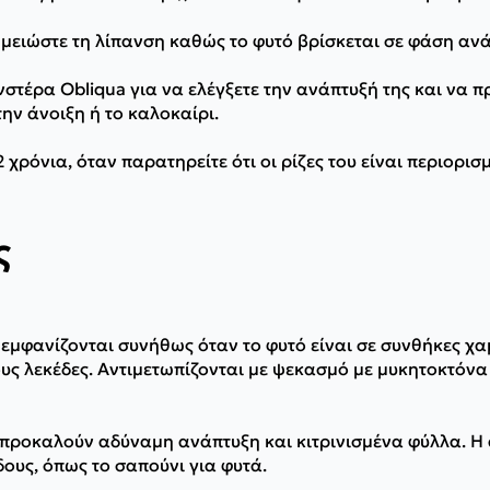
 μειώστε τη λίπανση καθώς το φυτό βρίσκεται σε φάση αν
στέρα Obliqua για να ελέγξετε την ανάπτυξή της και να 
ην άνοιξη ή το καλοκαίρι.
 χρόνια, όταν παρατηρείτε ότι οι ρίζες του είναι περιορισ
ς
ί εμφανίζονται συνήθως όταν το φυτό είναι σε συνθήκες χ
υς λεκέδες. Αντιμετωπίζονται με ψεκασμό με μυκητοκτόνα
 προκαλούν αδύναμη ανάπτυξη και κιτρινισμένα φύλλα. Η
ους, όπως το σαπούνι για φυτά.