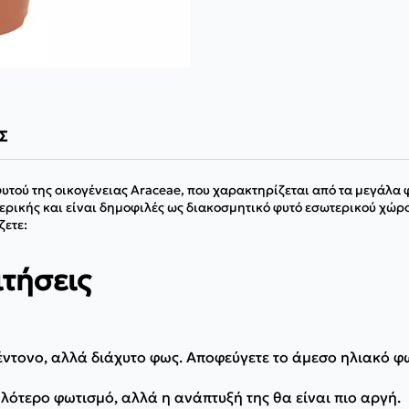
Σ
υτού της οικογένειας Araceae, που χαρακτηρίζεται από τα μεγάλα φ
ερικής και είναι δημοφιλές ως διακοσμητικό φυτό εσωτερικού χώρου
ζετε:
ιτήσεις
ντονο, αλλά διάχυτο φως. Αποφεύγετε το άμεσο ηλιακό φ
λότερο φωτισμό, αλλά η ανάπτυξή της θα είναι πιο αργή.