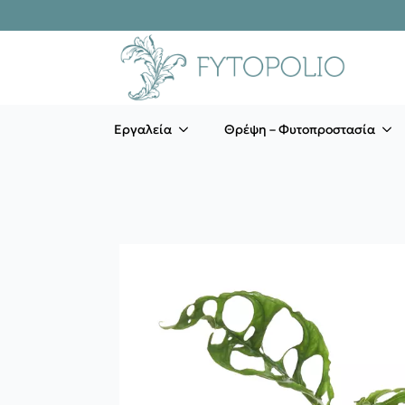
Εργαλεία
Θρέψη – Φυτοπροστασία