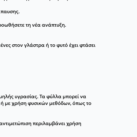
άπαυσης.
προωθήσετε τη νέα ανάπτυξη.
μένες στον γλάστρα ή το φυτό έχει φτάσει
αμηλής υγρασίας. Τα φύλλα μπορεί να
 ή με χρήση φυσικών μεθόδων, όπως το
 αντιμετώπιση περιλαμβάνει χρήση