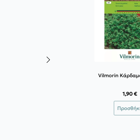
Vilmorin Κάρδαμ
1,90
€
Προσθήκ