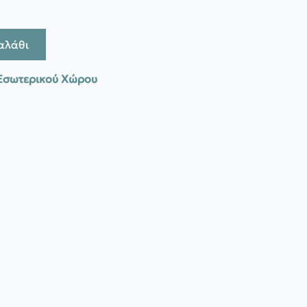
αλάθι
Εσωτερικού Χώρου