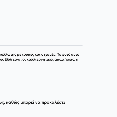
ύλλα της με τρύπες και σχισμές. Το φυτό αυτό
. Εδώ είναι οι καλλιεργητικές απαιτήσεις, η
ως, καθώς μπορεί να προκαλέσει