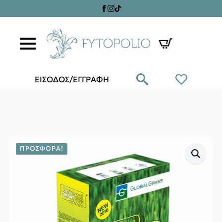
ΕΙΣΟΔΟΣ/ΕΓΓΡΑΦΗ
ΠΡΟΣΦΟΡΆ!