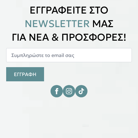
ΕΓΓΡΑΦΕΙΤΕ ΣΤΟ
NEWSLETTER
ΜΑΣ
ΓΙΑ ΝΕΑ & ΠΡΟΣΦΟΡΕΣ!
ΕΓΓΡΑΦΗ