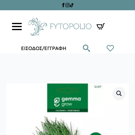
ΕΙΣΟΔΟΣ/ΕΓΓΡΑΦΗ