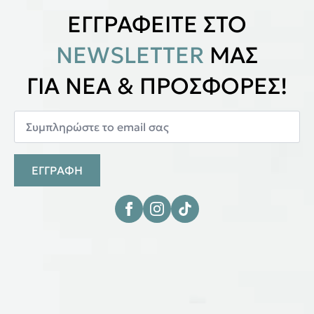
ΕΓΓΡΑΦΕΙΤΕ ΣΤΟ
NEWSLETTER
ΜΑΣ
ΓΙΑ ΝΕΑ & ΠΡΟΣΦΟΡΕΣ!
ΕΓΓΡΑΦΗ