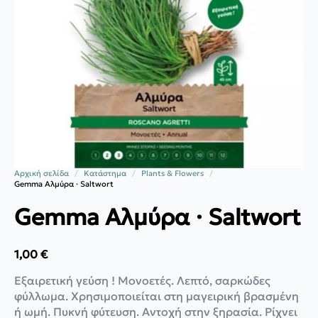
Αρχική σελίδα
Κατάστημα
Plants & Flowers
Gemma Αλμύρα · Saltwort
Gemma Αλμύρα · Saltwort
1,00
€
Εξαιρετική γεύση ! Μονοετές. Λεπτό, σαρκώδες
φύλλωμα. Χρησιμοποιείται στη μαγειρική βρασμένη
ή ωμή. Πυκνή φύτευση. Αντοχή στην ξηρασία. Ρίχνει