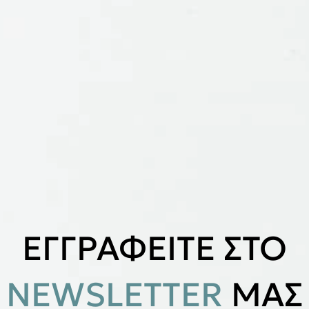
ΕΓΓΡΑΦΕΙΤΕ ΣΤΟ
NEWSLETTER
ΜΑΣ