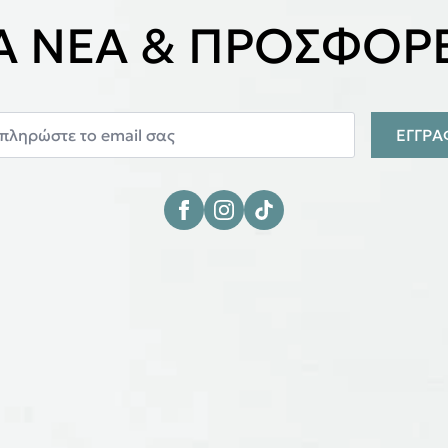
ΙΑ ΝΕΑ & ΠΡΟΣΦΟΡΕ
ΕΓΓΡ