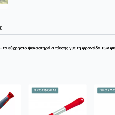
Σ
ο εύχρηστο ψεκαστηράκι πίεσης για τη φροντίδα των φυτώ
ΠΡΟΣΦΟΡΆ!
ΠΡΟΣΦΟ