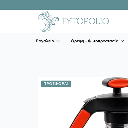
Εργαλεία
Θρέψη – Φυτοπροστασία
ΠΡΟΣΦΟΡΆ!