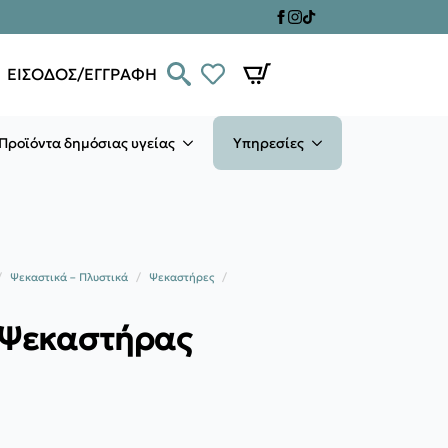
ΕΙΣΟΔΟΣ/ΕΓΓΡΑΦΗ
Προϊόντα δημόσιας υγείας
Υπηρεσίες
Ψεκαστικά – Πλυστικά
Ψεκαστήρες
r Ψεκαστήρας