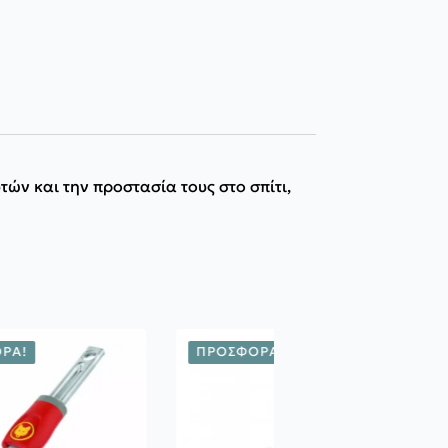
ν και την προστασία τους στο σπίτι,
ΡΆ!
ΠΡΟΣΦΟΡΆ!