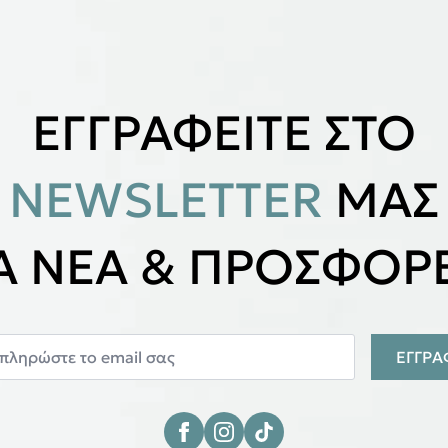
ΕΓΓΡΑΦΕΙΤΕ ΣΤΟ
NEWSLETTER
ΜΑΣ
ΙΑ ΝΕΑ & ΠΡΟΣΦΟΡΕ
ΕΓΓΡ