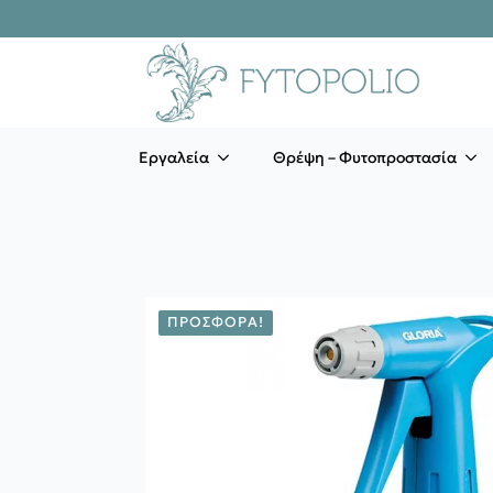
Εργαλεία
Θρέψη – Φυτοπροστασία
ΠΡΟΣΦΟΡΆ!