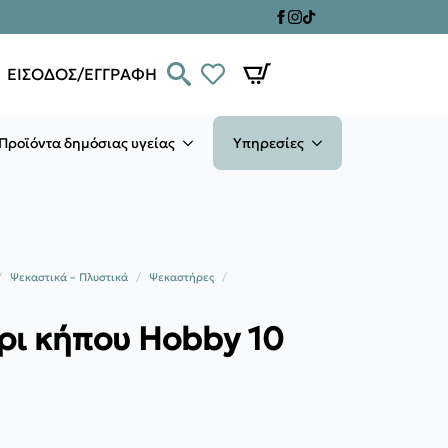
ΕΙΣΟΔΟΣ/ΕΓΓΡΑΦΗ
Προϊόντα δημόσιας υγείας
Υπηρεσίες
Ψεκαστικά – Πλυστικά
Ψεκαστήρες
ρι κήπου Hobby 10