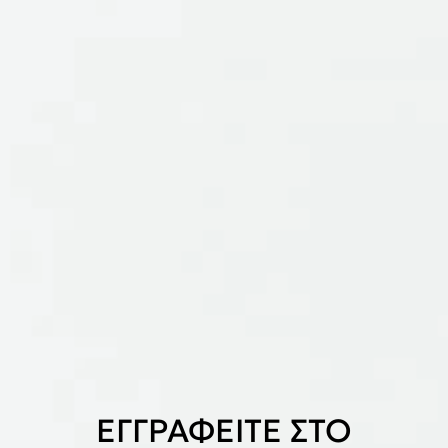
ΕΓΓΡΑΦΕΙΤΕ ΣΤΟ