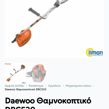
Αρχική σελίδα
Κατάστημα
Εργαλεία
Μηχανήματα κήπου
Daewoo Θαμνοκοπτικό DBC520
Daewoo Θαμνοκοπτικό