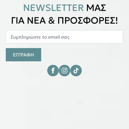
NEWSLETTER
ΜΑΣ
ΓΙΑ ΝΕΑ & ΠΡΟΣΦΟΡΕΣ!
ΕΓΓΡΑΦΗ