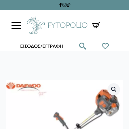
ΕΙΣΟΔΟΣ/ΕΓΓΡΑΦΗ