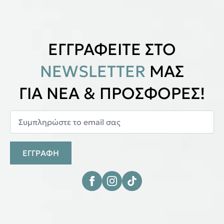
ΕΓΓΡΑΦΕΙΤΕ ΣΤΟ
NEWSLETTER
ΜΑΣ
ΓΙΑ ΝΕΑ & ΠΡΟΣΦΟΡΕΣ!
ΕΓΓΡΑΦΗ