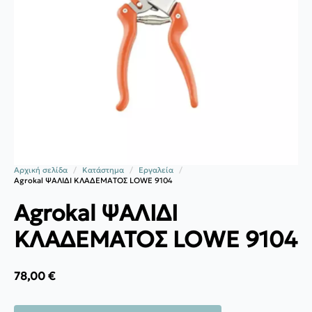
Αρχική σελίδα
Κατάστημα
Εργαλεία
Agrokal ΨΑΛΙΔΙ ΚΛΑΔΕΜΑΤΟΣ LOWE 9104
Agrokal ΨΑΛΙΔΙ
ΚΛΑΔΕΜΑΤΟΣ LOWE 9104
78,00
€