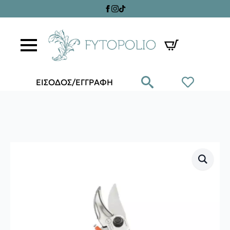
ΕΙΣΟΔΟΣ/ΕΓΓΡΑΦΗ