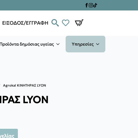
ΕΙΣΟΔΟΣ/ΕΓΓΡΑΦΗ
Προϊόντα δημόσιας υγείας
Υπηρεσίες
Agrokal ΚΙΝΗΤΗΡΑΣ LYON
ΗΡΑΣ LYON
γελίας