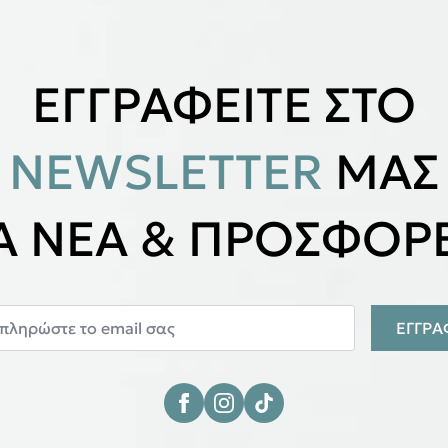
ΕΓΓΡΑΦΕΙΤΕ ΣΤΟ
NEWSLETTER
ΜΑΣ
ΙΑ ΝΕΑ & ΠΡΟΣΦΟΡΕ
ΕΓΓΡ