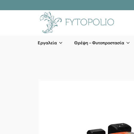
Εργαλεία
Θρέψη – Φυτοπροστασία