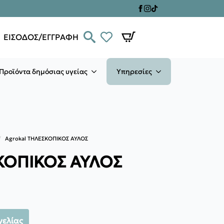
ΕΙΣΟΔΟΣ/ΕΓΓΡΑΦΗ
Προϊόντα δημόσιας υγείας
Υπηρεσίες
Agrokal THΛΕΣΚΟΠΙΚΟΣ ΑΥΛΟΣ
ΣΚΟΠΙΚΟΣ ΑΥΛΟΣ
γελίας