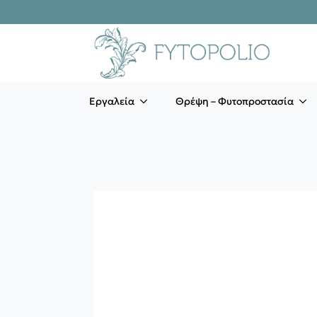
Εργαλεία
Θρέψη – Φυτοπροστασία