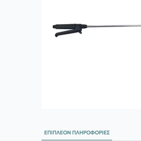
ΕΠΙΠΛΈΟΝ ΠΛΗΡΟΦΟΡΊΕΣ