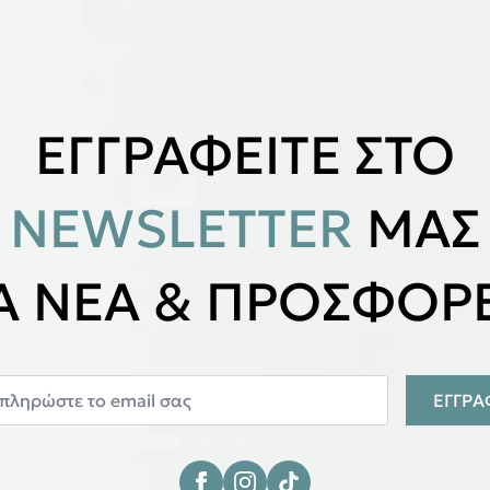
ΕΓΓΡΑΦΕΙΤΕ ΣΤΟ
NEWSLETTER
ΜΑΣ
ΙΑ ΝΕΑ & ΠΡΟΣΦΟΡΕ
ΕΓΓΡ