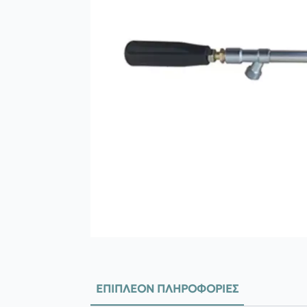
ΕΠΙΠΛΈΟΝ ΠΛΗΡΟΦΟΡΊΕΣ