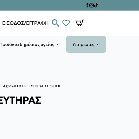
ΕΙΣΟΔΟΣ/ΕΓΓΡΑΦΗ
Προϊόντα δημόσιας υγείας
Υπηρεσίες
Agrokal EKTOΞΕΥΤΗΡΑΣ ΣΤΡΙΦΤΟΣ
ΞΕΥΤΗΡΑΣ