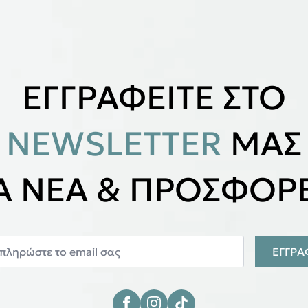
ΕΓΓΡΑΦΕΙΤΕ ΣΤΟ
NEWSLETTER
ΜΑΣ
ΙΑ ΝΕΑ & ΠΡΟΣΦΟΡΕ
ΕΓΓΡ