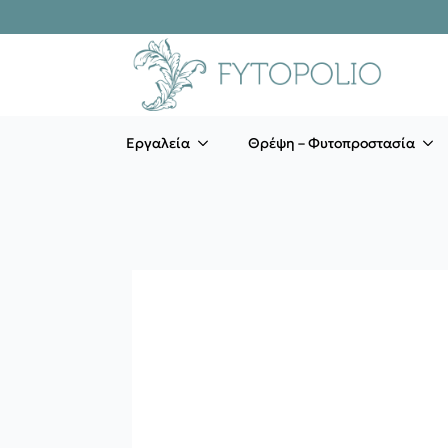
Εργαλεία
Θρέψη – Φυτοπροστασία