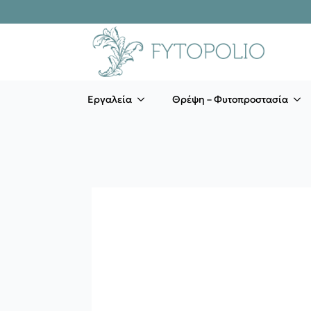
Εργαλεία
Θρέψη – Φυτοπροστασία