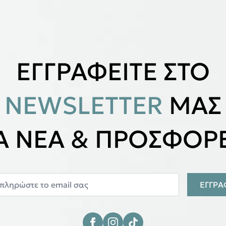
ΕΓΓΡΑΦΕΙΤΕ ΣΤΟ
NEWSLETTER
ΜΑΣ
ΙΑ ΝΕΑ & ΠΡΟΣΦΟΡΕ
ΕΓΓΡ