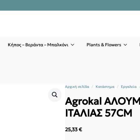
Κήπος – Βεράντα – Μπαλκόνι
Plants & Flowers
Αρχική σελίδα
Κατάστημα
Εργαλεία
Agrokal ΑΛΟΥΜ
ΙΤΑΛΙΑΣ 57CM
25,33
€