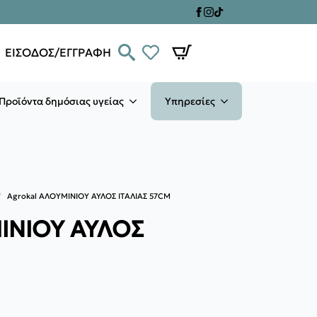
ΕΙΣΟΔΟΣ/ΕΓΓΡΑΦΗ
Προϊόντα δημόσιας υγείας
Υπηρεσίες
Agrokal ΑΛΟΥΜΙΝΙΟΥ ΑΥΛΟΣ ΙΤΑΛΙΑΣ 57CM
ΙΝΙΟΥ ΑΥΛΟΣ