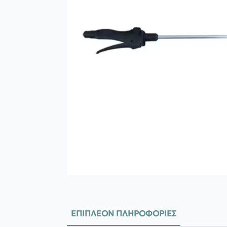
ΕΠΙΠΛΈΟΝ ΠΛΗΡΟΦΟΡΊΕΣ