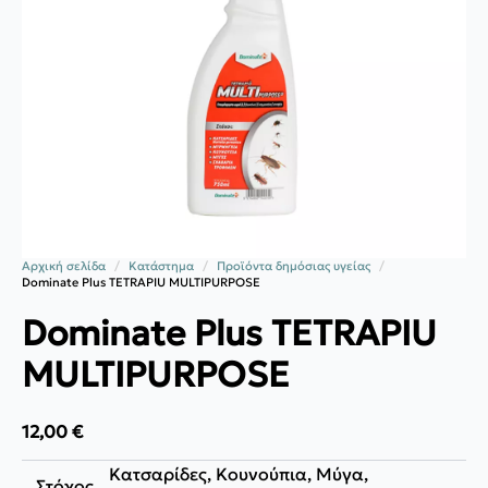
Αρχική σελίδα
Κατάστημα
Προϊόντα δημόσιας υγείας
Dominate Plus TETRAPIU MULTIPURPOSE
Dominate Plus TETRAPIU
MULTIPURPOSE
12,00
€
Κατσαρίδες, Κουνούπια, Μύγα,
Στόχος