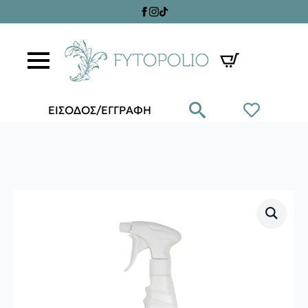
ΕΙΣΟΔΟΣ/ΕΓΓΡΑΦΗ