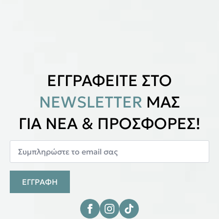
ΕΓΓΡΑΦΕΙΤΕ ΣΤΟ
NEWSLETTER
ΜΑΣ
ΓΙΑ ΝΕΑ & ΠΡΟΣΦΟΡΕΣ!
ΕΓΓΡΑΦΗ