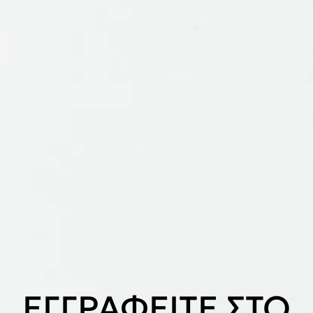
ΕΓΓΡΑΦΕΙΤΕ ΣΤΟ