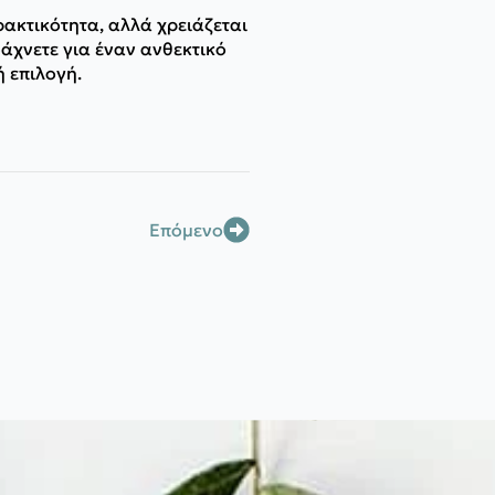
ρακτικότητα, αλλά χρειάζεται
άχνετε για έναν ανθεκτικό
ή επιλογή.
Επόμενο