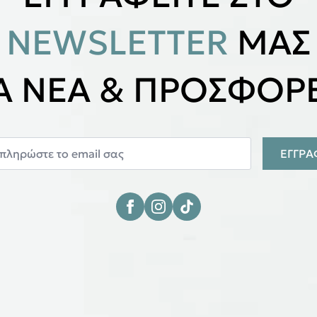
NEWSLETTER
ΜΑΣ
ΙΑ ΝΕΑ & ΠΡΟΣΦΟΡΕ
ΕΓΓΡ