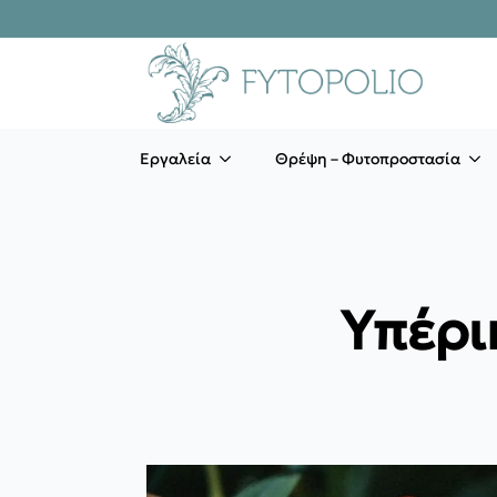
Εργαλεία
Θρέψη – Φυτοπροστασία
Υπέρι