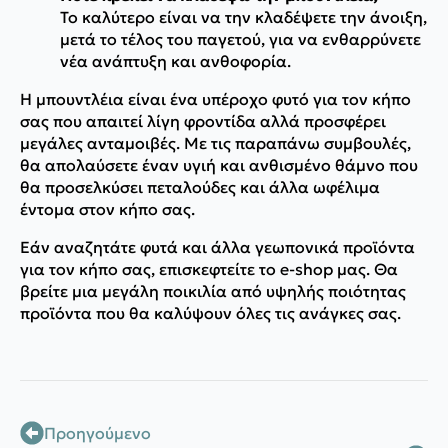
Το καλύτερο είναι να την κλαδέψετε την άνοιξη,
μετά το τέλος του παγετού, για να ενθαρρύνετε
νέα ανάπτυξη και ανθοφορία.
Η μπουντλέια είναι ένα υπέροχο φυτό για τον κήπο
σας που απαιτεί λίγη φροντίδα αλλά προσφέρει
μεγάλες ανταμοιβές. Με τις παραπάνω συμβουλές,
θα απολαύσετε έναν υγιή και ανθισμένο θάμνο που
θα προσελκύσει πεταλούδες και άλλα ωφέλιμα
έντομα στον κήπο σας.
Εάν αναζητάτε φυτά και άλλα γεωπονικά προϊόντα
για τον κήπο σας, επισκεφτείτε το e-shop μας. Θα
βρείτε μια μεγάλη ποικιλία από υψηλής ποιότητας
προϊόντα που θα καλύψουν όλες τις ανάγκες σας.
Προηγούμενο