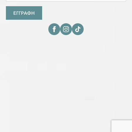
ΕΓΓΡΑΦΗ