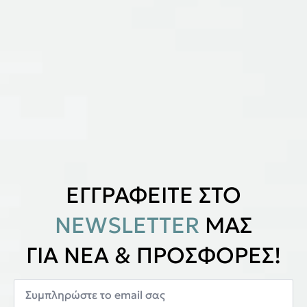
ΕΓΓΡΑΦΕΙΤΕ ΣΤΟ
NEWSLETTER
ΜΑΣ
ΓΙΑ ΝΕΑ & ΠΡΟΣΦΟΡΕΣ!