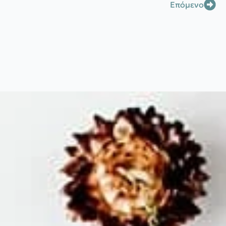
Επόμενο