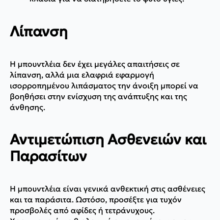
Λίπανση
Η μπουντλέια δεν έχει μεγάλες απαιτήσεις σε
λίπανση, αλλά μια ελαφριά εφαρμογή
ισορροπημένου λιπάσματος την άνοιξη μπορεί να
βοηθήσει στην ενίσχυση της ανάπτυξης και της
άνθησης.
Αντιμετώπιση Ασθενειών και
Παρασίτων
Η μπουντλέια είναι γενικά ανθεκτική στις ασθένειες
και τα παράσιτα. Ωστόσο, προσέξτε για τυχόν
προσβολές από αφίδες ή τετράνυχους.