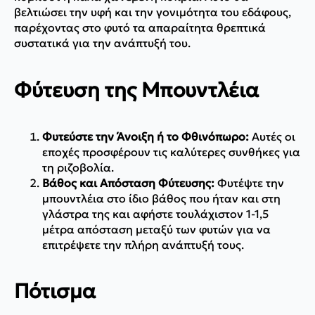
βελτιώσει την υφή και την γονιμότητα του εδάφους,
παρέχοντας στο φυτό τα απαραίτητα θρεπτικά
συστατικά για την ανάπτυξή του.
Φύτευση της Μπουντλέια
Φυτεύστε την Άνοιξη ή το Φθινόπωρο:
Αυτές οι
εποχές προσφέρουν τις καλύτερες συνθήκες για
τη ριζοβολία.
Βάθος και Απόσταση Φύτευσης:
Φυτέψτε την
μπουντλέια στο ίδιο βάθος που ήταν και στη
γλάστρα της και αφήστε τουλάχιστον 1-1,5
μέτρα απόσταση μεταξύ των φυτών για να
επιτρέψετε την πλήρη ανάπτυξή τους.
Πότισμα