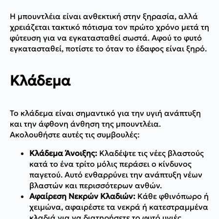
Η μπουντλέια είναι ανθεκτική στην ξηρασία, αλλά
χρειάζεται τακτικό πότισμα τον πρώτο χρόνο μετά τη
φύτευση για να εγκατασταθεί σωστά. Αφού το φυτό
εγκατασταθεί, ποτίστε το όταν το έδαφος είναι ξηρό.
Κλάδεμα
Το κλάδεμα είναι σημαντικό για την υγιή ανάπτυξη
και την άφθονη άνθηση της μπουντλέια.
Ακολουθήστε αυτές τις συμβουλές:
Κλάδεμα Άνοιξης:
Κλαδέψτε τις νέες βλαστούς
κατά το ένα τρίτο μόλις περάσει ο κίνδυνος
παγετού. Αυτό ενθαρρύνει την ανάπτυξη νέων
βλαστών και περισσότερων ανθών.
Αφαίρεση Νεκρών Κλαδιών:
Κάθε φθινόπωρο ή
χειμώνα, αφαιρέστε τα νεκρά ή κατεστραμμένα
κλαδιά για να διατηρήσετε το φυτό υγιές.