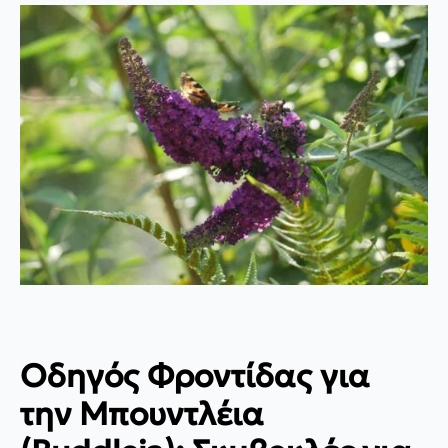
Οδηγός Φροντίδας για
την Μπουντλέια