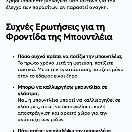
Χρησιμοποιήστε βιολογικά εντομοκτόνα για τον
έλεγχο των παρασίτων, αν παραστεί ανάγκη.
Συχνές Ερωτήσεις για τη
Φροντίδα της Μπουντλέια
Πόσο συχνά πρέπει να ποτίζω την μπουντλέια;
Το πρώτο χρόνο μετά τη φύτευση, ποτίζετε
τακτικά. Μετά την εγκατάσταση, ποτίζετε μόνο
όταν το έδαφος είναι ξηρό.
Μπορώ να καλλιεργήσω μπουντλέια σε
γλάστρα;
Ναι, η μπουντλέια μπορεί να καλλιεργηθεί σε
γλάστρες, αρκεί να διασφαλίσετε καλή
αποστράγγιση και αρκετό χώρο για την
ανάπτυξη των ριζών.
Πότε πρέπει να κλαδέψω την μπουντλέια;