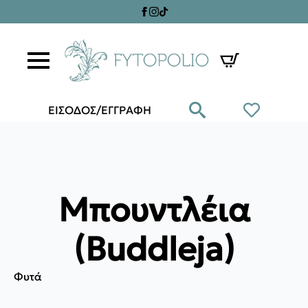
ΕΙΣΟΔΟΣ/ΕΓΓΡΑΦΗ
Μπουντλέια
(Buddleja)
Φυτά