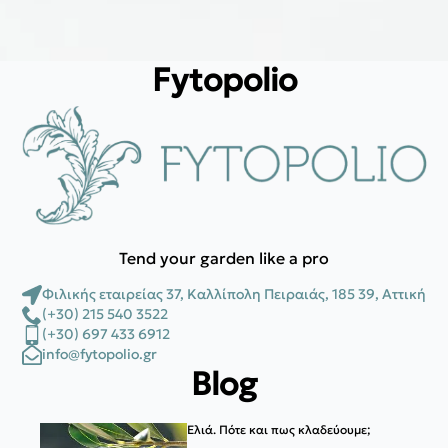
Fytopolio
Tend your garden like a pro
Φιλικής εταιρείας 37, Καλλίπολη Πειραιάς, 185 39, Αττική
(+30) 215 540 3522
(+30) 697 433 6912
info@fytopolio.gr
Blog
Ελιά. Πότε και πως κλαδεύουμε;