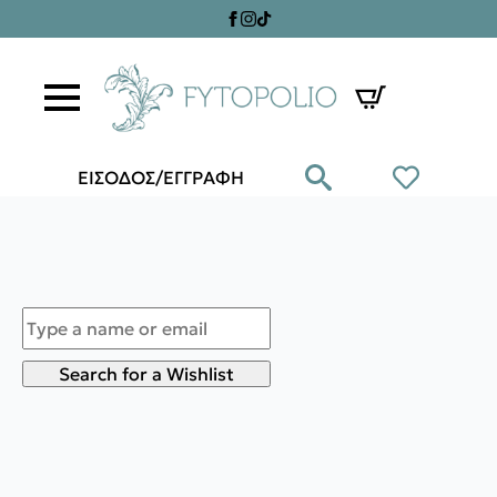
ΕΙΣΟΔΟΣ/ΕΓΓΡΑΦΗ
Search for a Wishlist