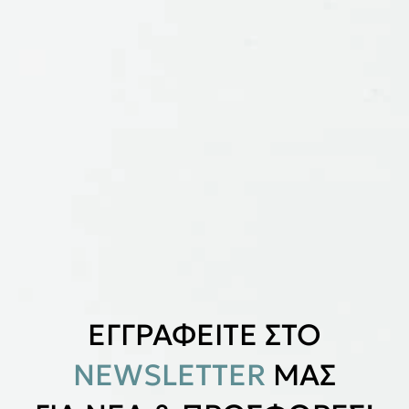
ΕΓΓΡΑΦΕΙΤΕ ΣΤΟ
NEWSLETTER
ΜΑΣ