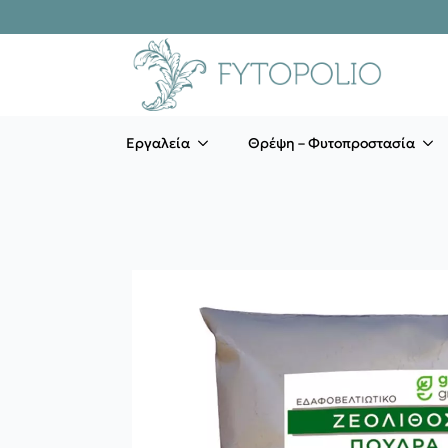
Εργαλεία
Θρέψη – Φυτοπροστασία