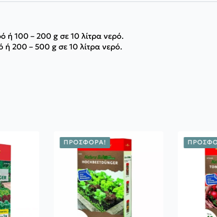
ό ή 100 – 200 g σε 10 λίτρα νερό.
ό ή 200 – 500 g σε 10 λίτρα νερό.
ΠΡΟΣΦΟΡΆ!
ΠΡΟΣΦΟ