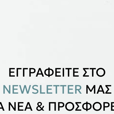
ΕΓΓΡΑΦΕΙΤΕ ΣΤΟ
NEWSLETTER
ΜΑΣ
ΙΑ ΝΕΑ & ΠΡΟΣΦΟΡΕ