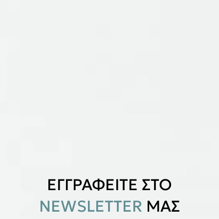
ΕΓΓΡΑΦΕΙΤΕ ΣΤΟ
NEWSLETTER
ΜΑΣ