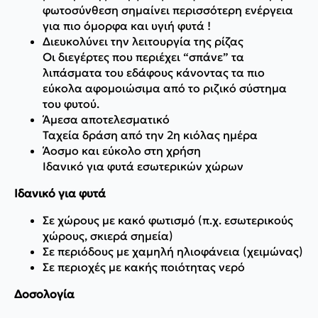
φωτοσύνθεση σημαίνει περισσότερη ενέργεια
για πιο όμορφα και υγιή φυτά !
Διευκολύνει την λειτουργία της ρίζας
Οι διεγέρτες που περιέχει “σπάνε” τα
λιπάσματα του εδάφους κάνοντας τα πιο
εύκολα αφομοιώσιμα από το ριζικό σύστημα
του φυτού.
Άμεσα αποτελεσματικό
Ταχεία δράση από την 2η κιόλας ημέρα
Άοσμο και εύκολο στη χρήση
Ιδανικό για φυτά εσωτερικών χώρων
Ιδανικό για φυτά
Σε χώρους με κακό φωτισμό (π.χ. εσωτερικούς
χώρους, σκιερά σημεία)
Σε περιόδους με χαμηλή ηλιοφάνεια (χειμώνας)
Σε περιοχές με κακής ποιότητας νερό
Δοσολογία