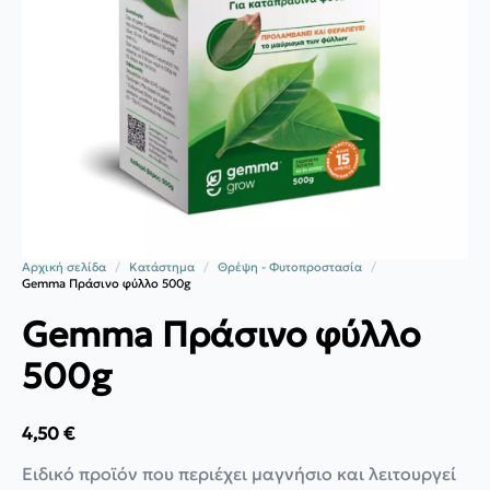
Αρχική σελίδα
Κατάστημα
Θρέψη - Φυτοπροστασία
Gemma Πράσινο φύλλο 500g
Gemma Πράσινο φύλλο
500g
4,50
€
Ειδικό προϊόν που περιέχει μαγνήσιο και λειτουργεί