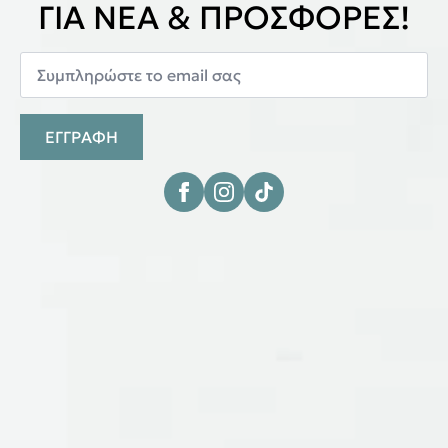
ΓΙΑ ΝΕΑ & ΠΡΟΣΦΟΡΕΣ!
ΕΓΓΡΑΦΗ