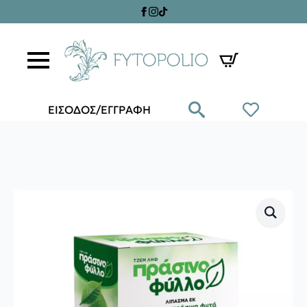
ΕΙΣΟΔΟΣ/ΕΓΓΡΑΦΗ