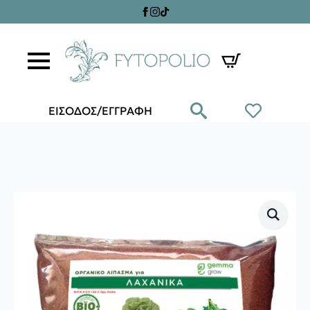
ΕΙΣΟΔΟΣ/ΕΓΓΡΑΦΗ