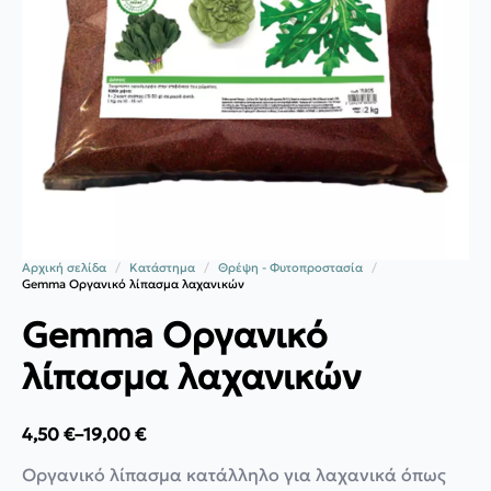
Αρχική σελίδα
Κατάστημα
Θρέψη - Φυτοπροστασία
Gemma Οργανικό λίπασμα λαχανικών
Gemma Οργανικό
λίπασμα λαχανικών
4,50
€
–
19,00
€
Price
range:
Οργανικό λίπασμα κατάλληλο για λαχανικά όπως
4,50 €