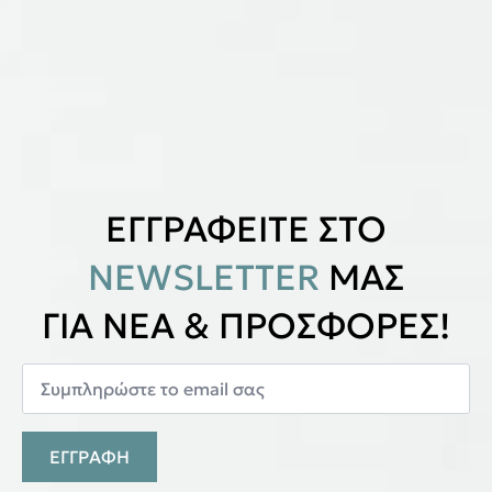
ΕΓΓΡΑΦΕΙΤΕ ΣΤΟ
NEWSLETTER
ΜΑΣ
ΓΙΑ ΝΕΑ & ΠΡΟΣΦΟΡΕΣ!
ΕΓΓΡΑΦΗ