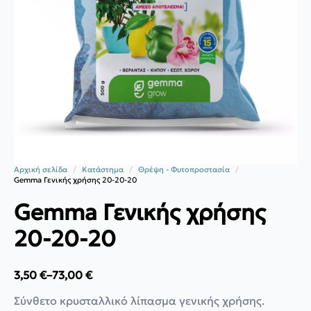
Αρχική σελίδα
Κατάστημα
Θρέψη - Φυτοπροστασία
Gemma Γενικής χρήσης 20-20-20
Gemma Γενικής χρήσης
20-20-20
3,50
€
–
73,00
€
Price
range:
Σύνθετο κρυσταλλικό λίπασμα γενικής χρήσης.
3,50 €