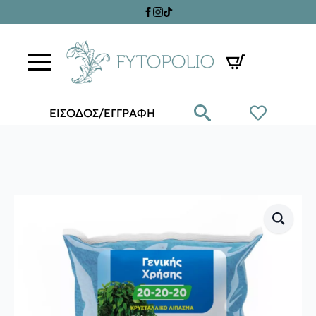
ΕΙΣΟΔΟΣ/ΕΓΓΡΑΦΗ