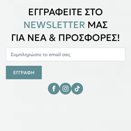
ΕΓΓΡΑΦΕΙΤΕ ΣΤΟ
NEWSLETTER
ΜΑΣ
ΓΙΑ ΝΕΑ & ΠΡΟΣΦΟΡΕΣ!
ΕΓΓΡΑΦΗ