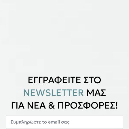
ΕΓΓΡΑΦΕΙΤΕ ΣΤΟ
NEWSLETTER
ΜΑΣ
ΓΙΑ ΝΕΑ & ΠΡΟΣΦΟΡΕΣ!