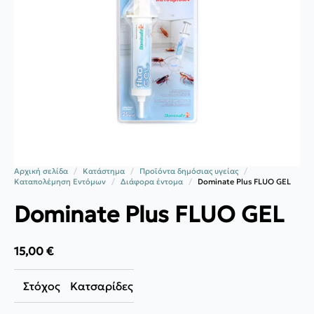
Αρχική σελίδα
Κατάστημα
Προϊόντα δημόσιας υγείας
Καταπολέμηση Εντόμων
Διάφορα έντομα
Dominate Plus FLUO GEL
Dominate Plus FLUO GEL
15,00
€
Στόχος
Κατσαρίδες