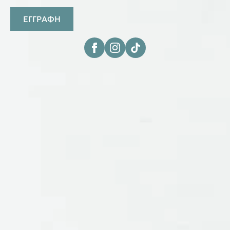
ΕΓΓΡΑΦΗ