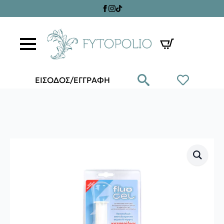
ΕΙΣΟΔΟΣ/ΕΓΓΡΑΦΗ