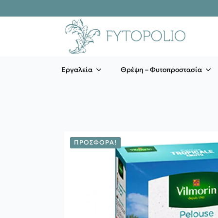
Εργαλεία
Θρέψη – Φυτοπροστασία
ΠΡΟΣΦΟΡΆ!