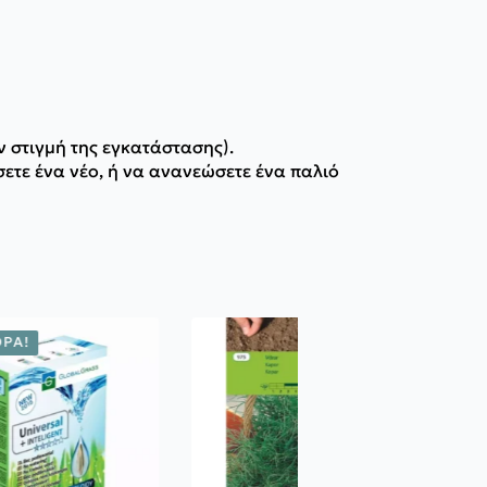
ν στιγμή της εγκατάστασης).
σετε ένα νέο, ή να ανανεώσετε ένα παλιό
ΡΆ!