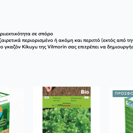
ριιεκτικότητα σε σπόρο
αιρετικά περιορισμένο ή ακόμη και περιττό (εκτός από τη
ο γκαζόν Kikuyu της Vilmorin σας επιτρέπει να δημιουργή
ΠΡΟΣΦΟ