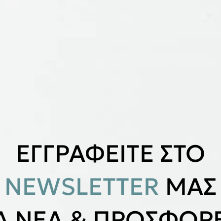
ΕΓΓΡΑΦΕΙΤΕ ΣΤΟ
NEWSLETTER
ΜΑΣ
ΙΑ ΝΕΑ & ΠΡΟΣΦΟΡΕ