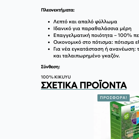
Πλεονεκτήματα:
Λεπτό και απαλό φύλλωμα
Ιδανικό για παραθαλάσσια μέρη
Επαγγελματική ποιότητα – 100% πε
Οικονομικό στο πότισμα: πότισμα εξ
Για νέα εγκατάσταση ή ανανέωση: τ
και ταλαιπωρημένο γκαζόν.
Σύνθεση:
100% KIKUYU
ΣΧΕΤΙΚΆ ΠΡΟΪΌΝΤΑ
ΠΡΟΣΦΟΡΆ!