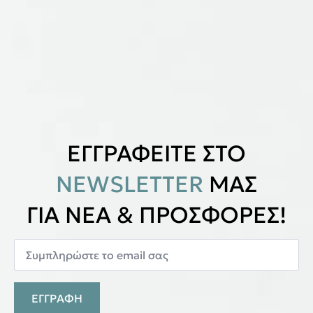
ΕΓΓΡΑΦΕΙΤΕ ΣΤΟ
NEWSLETTER
ΜΑΣ
ΓΙΑ ΝΕΑ & ΠΡΟΣΦΟΡΕΣ!
ΕΓΓΡΑΦΗ