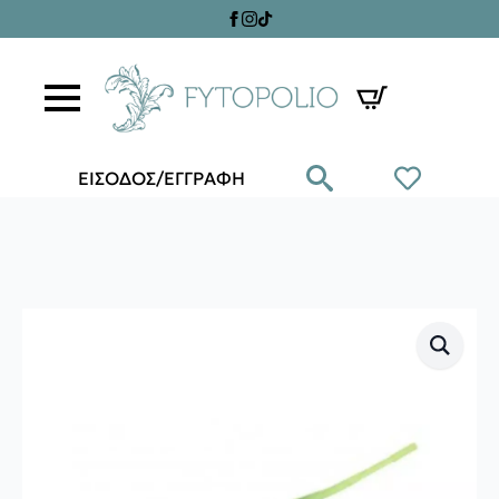
ΕΙΣΟΔΟΣ/ΕΓΓΡΑΦΗ