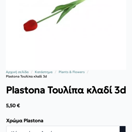
Αρχική σελίδα
Κατάστημα
Plants & Flowers
Plastona Τουλίπα κλαδί 3d
Plastona Τουλίπα κλαδί 3d
5,50
€
Χρώμα Plastona