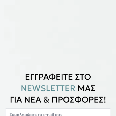
ΕΓΓΡΑΦΕΙΤΕ ΣΤΟ
NEWSLETTER
ΜΑΣ
ΓΙΑ ΝΕΑ & ΠΡΟΣΦΟΡΕΣ!