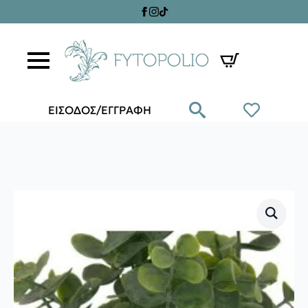
ΕΙΣΟΔΟΣ/ΕΓΓΡΑΦΗ