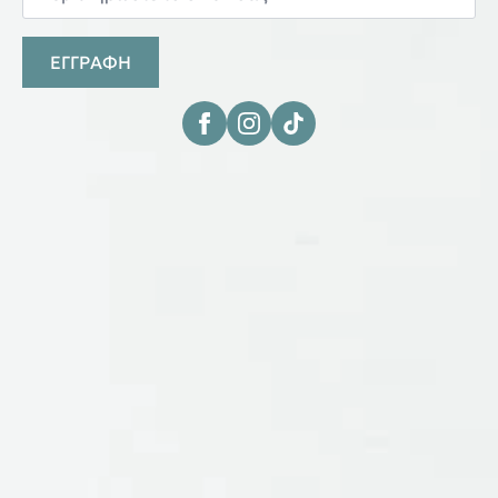
ΕΓΓΡΑΦΗ