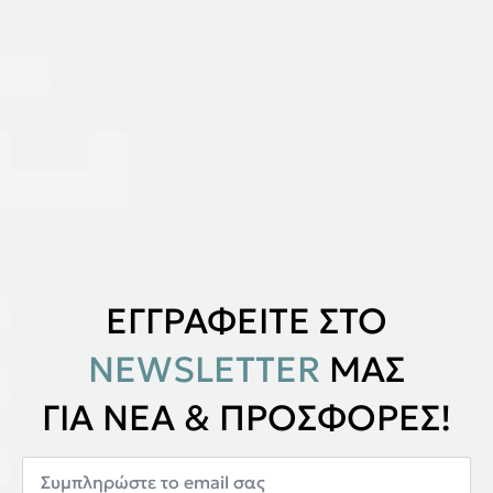
ΕΓΓΡΑΦΕΙΤΕ ΣΤΟ
NEWSLETTER
ΜΑΣ
ΓΙΑ ΝΕΑ & ΠΡΟΣΦΟΡΕΣ!