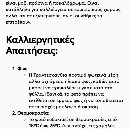
είναι μοβ, πράσινα ή ποικιλόχρωμα. Είναι
κατάλληλο για καλλιέργεια σε εσωτερικούς χώρους,
αλλά και σε εξωτερικούς, αν οι συνθήκες το
επιτρέπουν.
Καλλιεργητικές
Απαιτήσεις:
Φως
:
Η Τραντεσκάνθια προτιμά φωτεινά μέρη,
αλλά όχι άμεσο ηλιακό φως, καθώς αυτό
μπορεί να προκαλέσει εγκαύματα στα
φύλλα. Ιδανικά, το φυτό πρέπει να
εκτίθεται σε έμμεσο φως ή να τοποθετείται
σε περιοχές με ελαφριά σκίαση.
Θερμοκρασία
:
Το φυτό ευδοκιμεί σε θερμοκρασίες από
18°C έως 25°C
. Δεν αντέχει τις χαμηλές