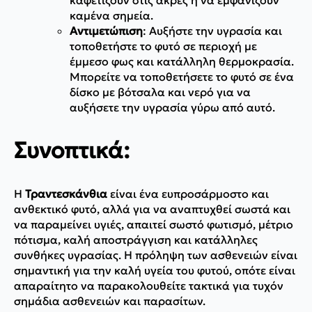
καφετίζουν στις άκρες ή να εμφανίζουν
καμένα σημεία.
Αντιμετώπιση
: Αυξήστε την υγρασία και
τοποθετήστε το φυτό σε περιοχή με
έμμεσο φως και κατάλληλη θερμοκρασία.
Μπορείτε να τοποθετήσετε το φυτό σε ένα
δίσκο με βότσαλα και νερό για να
αυξήσετε την υγρασία γύρω από αυτό.
Συνοπτικά:
Η
Τραντεσκάνθια
είναι ένα ευπροσάρμοστο και
ανθεκτικό φυτό, αλλά για να αναπτυχθεί σωστά και
να παραμείνει υγιές, απαιτεί σωστό φωτισμό, μέτριο
πότισμα, καλή αποστράγγιση και κατάλληλες
συνθήκες υγρασίας. Η πρόληψη των ασθενειών είναι
σημαντική για την καλή υγεία του φυτού, οπότε είναι
απαραίτητο να παρακολουθείτε τακτικά για τυχόν
σημάδια ασθενειών και παρασίτων.