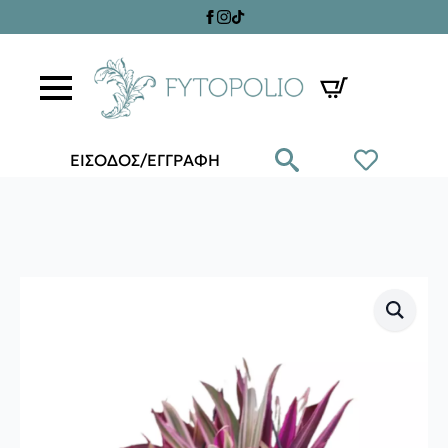
ΕΙΣΟΔΟΣ/ΕΓΓΡΑΦΗ