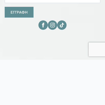
ΕΓΓΡΑΦΗ