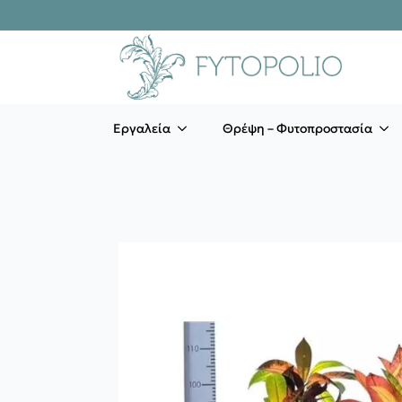
Εργαλεία
Θρέψη – Φυτοπροστασία