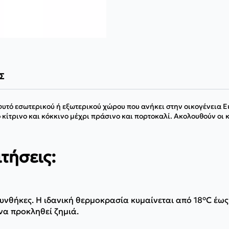
Σ
υτό εσωτερικού ή εξωτερικού χώρου που ανήκει στην οικογένεια Eu
κίτρινο και κόκκινο μέχρι πράσινο και πορτοκαλί. Ακολουθούν οι κ
τήσεις:
νθήκες. Η ιδανική θερμοκρασία κυμαίνεται από 18°C έως 
να προκληθεί ζημιά.