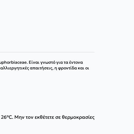
phorbiaceae. Είναι γνωστό για τα έντονα
αλλιεργητικές απαιτήσεις, η φροντίδα και οι
26°C. Μην τον εκθέτετε σε θερμοκρασίες