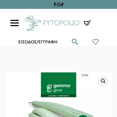
ΕΙΣΟΔΟΣ/ΕΓΓΡΑΦΗ