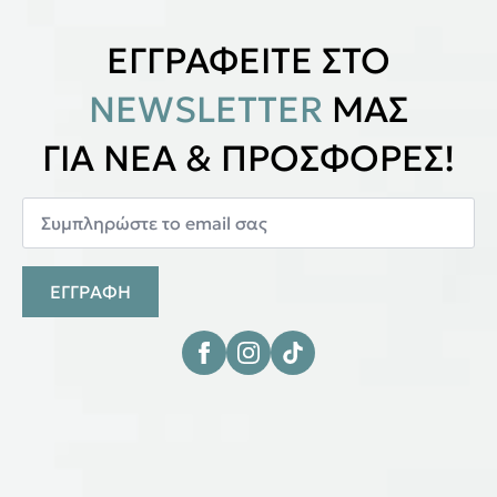
ΕΓΓΡΑΦΕΙΤΕ ΣΤΟ
NEWSLETTER
ΜΑΣ
ΓΙΑ ΝΕΑ & ΠΡΟΣΦΟΡΕΣ!
ΕΓΓΡΑΦΗ