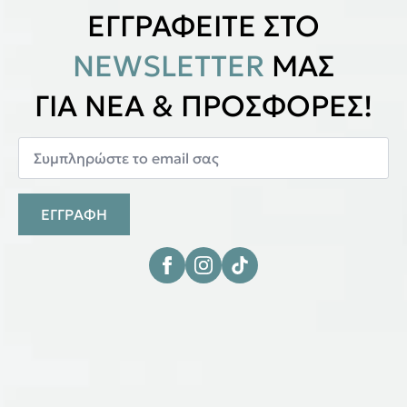
ΕΓΓΡΑΦΕΙΤΕ ΣΤΟ
NEWSLETTER
ΜΑΣ
ΓΙΑ ΝΕΑ & ΠΡΟΣΦΟΡΕΣ!
ΕΓΓΡΑΦΗ