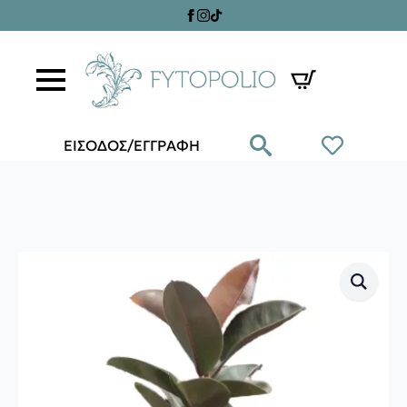
ΕΙΣΟΔΟΣ/ΕΓΓΡΑΦΗ