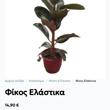
Αρχική σελίδα
Κατάστημα
Plants & Flowers
Φίκος Ελάστικα
Φίκος Ελάστικα
14,90
€