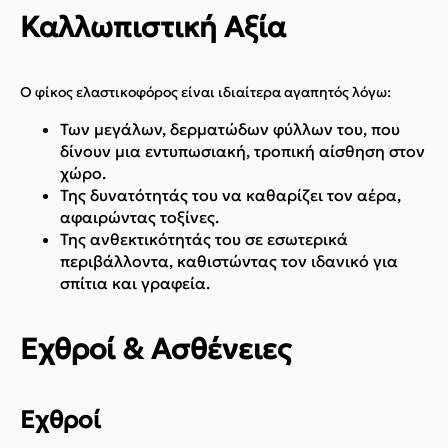
Καλλωπιστική Αξία
Ο φίκος ελαστικοφόρος είναι ιδιαίτερα αγαπητός λόγω:
Των μεγάλων, δερματώδων φύλλων του, που
δίνουν μια εντυπωσιακή, τροπική αίσθηση στον
χώρο.
Της δυνατότητάς του να καθαρίζει τον αέρα,
αφαιρώντας τοξίνες.
Της ανθεκτικότητάς του σε εσωτερικά
περιβάλλοντα, καθιστώντας τον ιδανικό για
σπίτια και γραφεία.
Εχθροί & Ασθένειες
Εχθροί