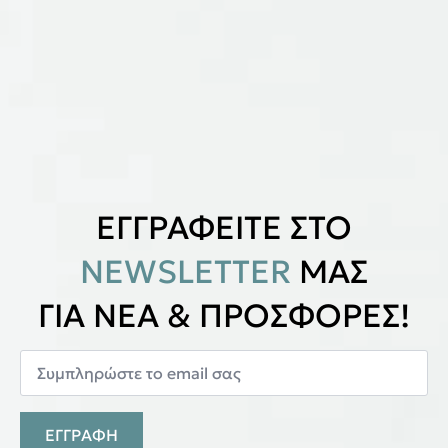
ΕΓΓΡΑΦΕΙΤΕ ΣΤΟ
NEWSLETTER
ΜΑΣ
ΓΙΑ ΝΕΑ & ΠΡΟΣΦΟΡΕΣ!
ΕΓΓΡΑΦΗ