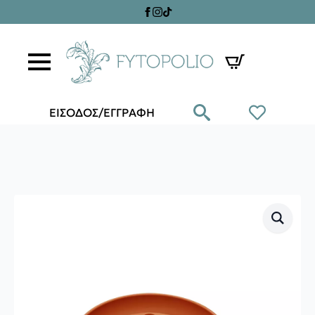
ΕΙΣΟΔΟΣ/ΕΓΓΡΑΦΗ