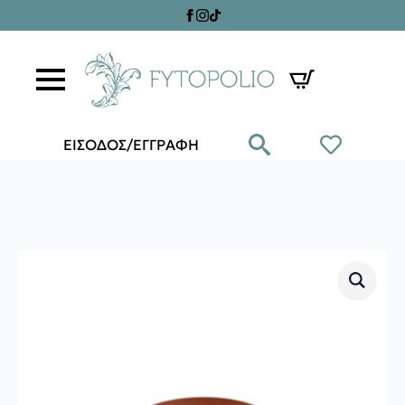
ΕΙΣΟΔΟΣ/ΕΓΓΡΑΦΗ