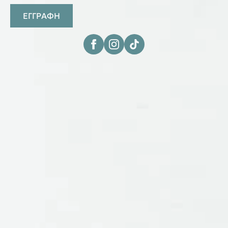
ΕΓΓΡΑΦΗ