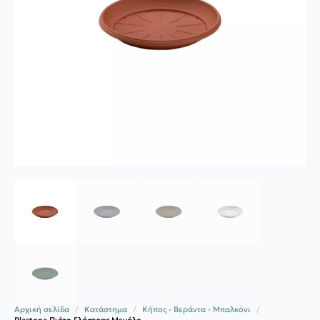
Αρχική σελίδα
Κατάστημα
Κήπος - Βεράντα - Μπαλκόνι