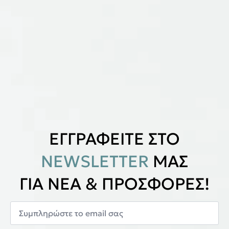
ΕΓΓΡΑΦΕΙΤΕ ΣΤΟ
NEWSLETTER
ΜΑΣ
ΓΙΑ ΝΕΑ & ΠΡΟΣΦΟΡΕΣ!