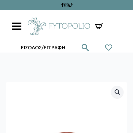
ΕΙΣΟΔΟΣ/ΕΓΓΡΑΦΗ