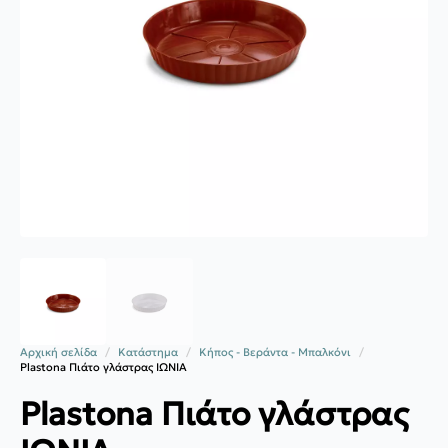
Αρχική σελίδα
Κατάστημα
Κήπος - Βεράντα - Μπαλκόνι
Plastona Πιάτο γλάστρας ΙΩΝΙΑ
Plastona Πιάτο γλάστρας