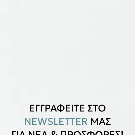
ΕΓΓΡΑΦΕΙΤΕ ΣΤΟ
NEWSLETTER
ΜΑΣ
ΓΙΑ ΝΕΑ & ΠΡΟΣΦΟΡΕΣ!