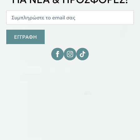
ΕΓΓΡΑΦΗ