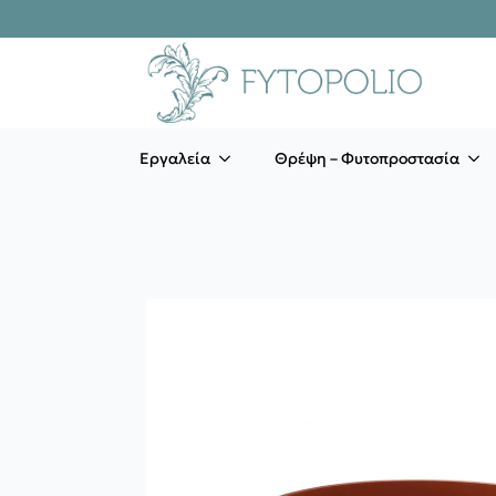
Εργαλεία
Θρέψη – Φυτοπροστασία