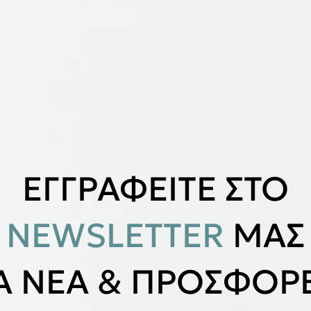
ΕΓΓΡΑΦΕΙΤΕ ΣΤΟ
NEWSLETTER
ΜΑΣ
ΙΑ ΝΕΑ & ΠΡΟΣΦΟΡΕ