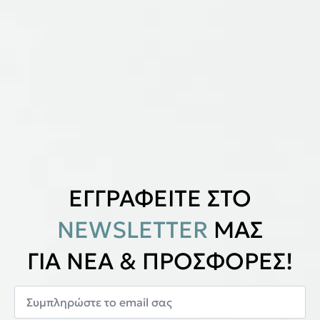
ΕΓΓΡΑΦΕΙΤΕ ΣΤΟ
NEWSLETTER
ΜΑΣ
ΓΙΑ ΝΕΑ & ΠΡΟΣΦΟΡΕΣ!