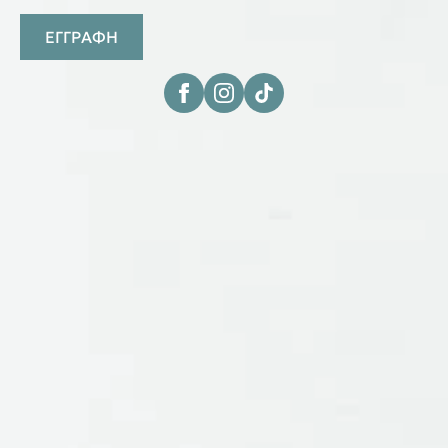
ΕΓΓΡΑΦΗ