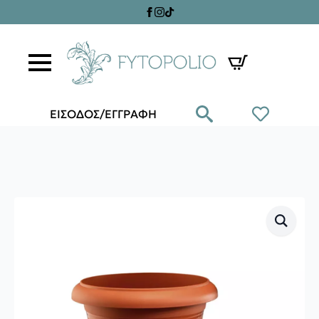
ΕΙΣΟΔΟΣ/ΕΓΓΡΑΦΗ