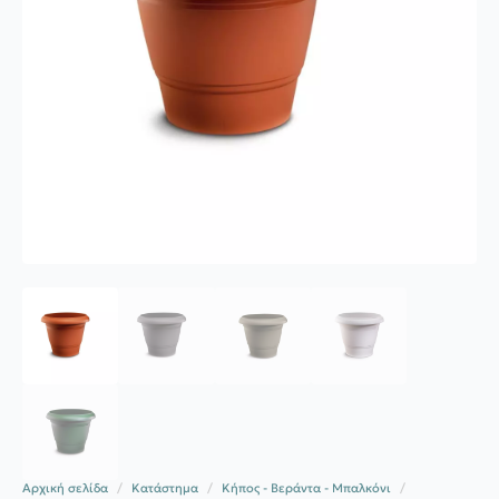
Αρχική σελίδα
Κατάστημα
Κήπος - Βεράντα - Μπαλκόνι