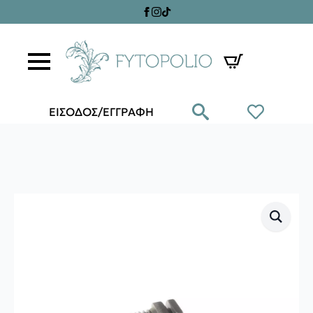
ΕΙΣΟΔΟΣ/ΕΓΓΡΑΦΗ