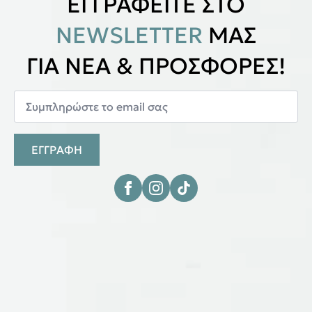
ΕΓΓΡΑΦΕΙΤΕ ΣΤΟ
NEWSLETTER
ΜΑΣ
ΓΙΑ ΝΕΑ & ΠΡΟΣΦΟΡΕΣ!
ΕΓΓΡΑΦΗ