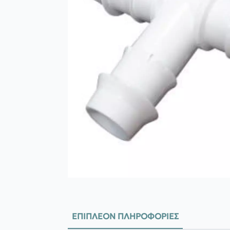
ΕΠΙΠΛΈΟΝ ΠΛΗΡΟΦΟΡΊΕΣ