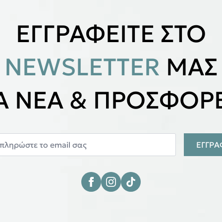
ΕΓΓΡΑΦΕΙΤΕ ΣΤΟ
NEWSLETTER
ΜΑΣ
ΙΑ ΝΕΑ & ΠΡΟΣΦΟΡΕ
ΕΓΓΡ