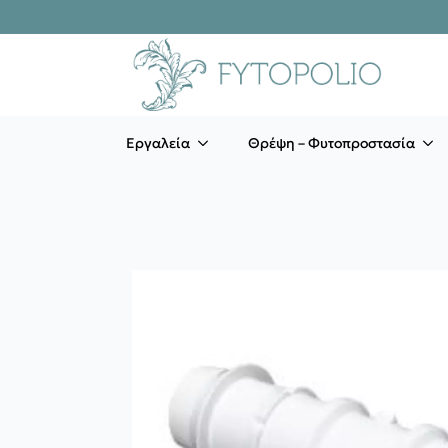
Εργαλεία
Θρέψη – Φυτοπροστασία