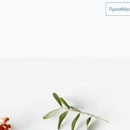
Προσθήκ